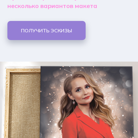
несколько вариантов макета
ПОЛУЧИТЬ ЭСКИЗЫ