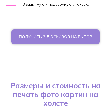
В защитную и подарочную упаковку
ПОЛУЧИТЬ 3-5 ЭСКИЗОВ НА ВЫБОР
Размеры и стоимость на
печать фото картин на
холсте