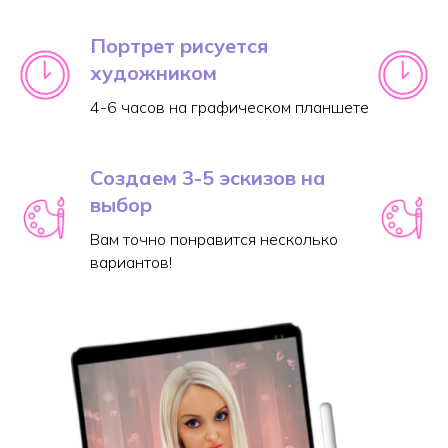
Портрет рисуется
художником
4-6 часов на графическом планшете
Создаем 3-5 эскизов на
выбор
Вам точно понравится несколько
вариантов!