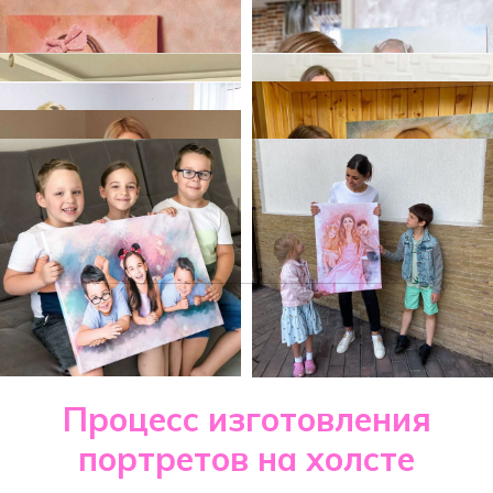
Процесс изготовления
портретов на холсте