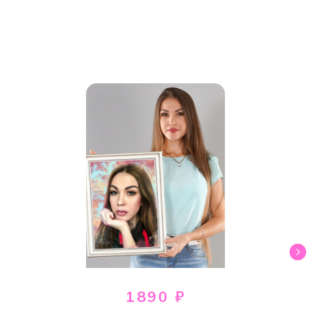
1890 ₽