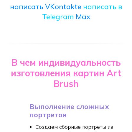
написать VKontakte
написать в
Telegram
Max
В чем индивидуальность
изготовления картин Art
Brush
Выполнение сложных
портретов
Создаем сборные портреты из