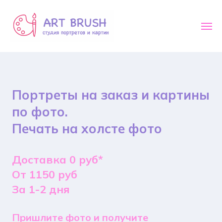
Портреты на заказ и картины
по фото.
Печать на холсте фото
Доставка 0 руб*
От 1150 руб
За 1-2 дня
Пришлите фото и получите