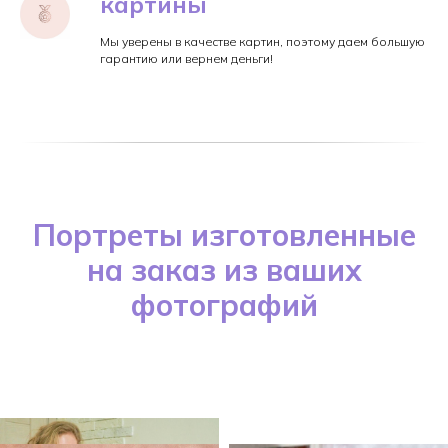
картины
Мы уверены в качестве картин, поэтому даем большую
гарантию или вернем деньги!
Портреты изготовленные
на заказ из ваших
фотографий