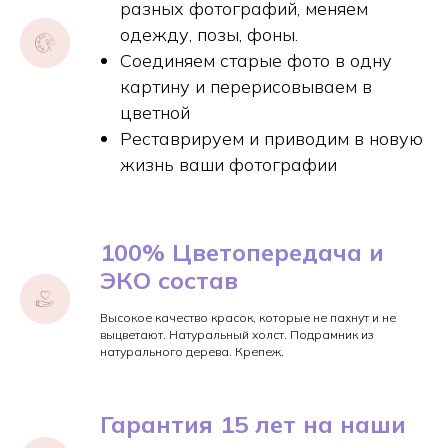
разных фотографий, меняем
одежду, позы, фоны.
Соединяем старые фото в одну
картину и перерисовываем в
цветной
Реставрируем и приводим в новую
жизнь ваши фотографии
100% Цветопередача и
ЭКО состав
Высокое качество красок, которые не пахнут и не
выцветают. Натуральный холст. Подрамник из
натурального дерева. Крепеж.
Гарантия 15 лет на наши