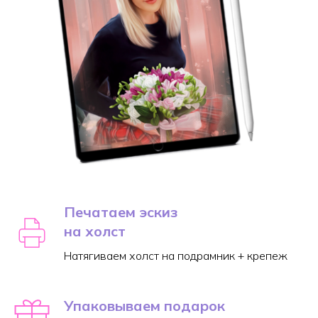
Печатаем эскиз
на холст
Натягиваем холст на подрамник + крепеж
Упаковываем подарок