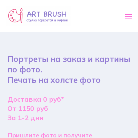
Портреты на заказ и картины
по фото.
Печать на холсте фото
Доставка 0 руб*
От 1150 руб
За 1-2 дня
Пришлите фото и получите