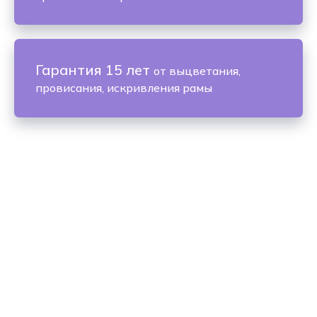
Гарантия 15 лет
от выцветания,
провисания, искривления рамы