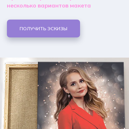
несколько вариантов макета
ПОЛУЧИТЬ ЭСКИЗЫ