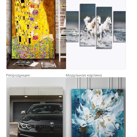
Репродукция
Модульная картина