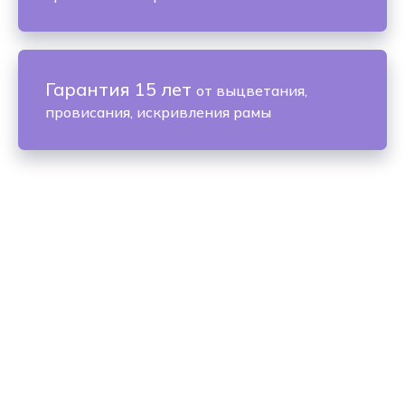
Гарантия 15 лет
от выцветания,
провисания, искривления рамы