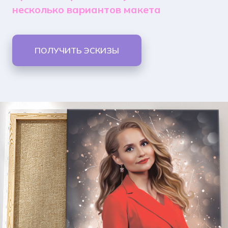
несколько вариантов макета
ПОЛУЧИТЬ ЭСКИЗЫ