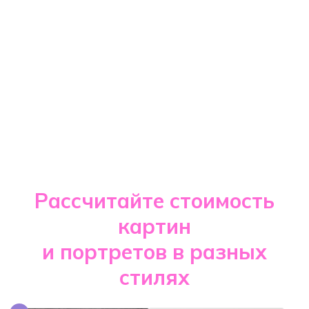
Рассчитайте стоимость
картин
и портретов в разных
стилях