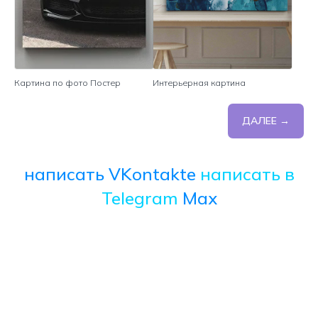
Картина по фото Постер
Интерьерная картина
ДАЛЕЕ →
написать VKontakte
написать в
Telegram
Max