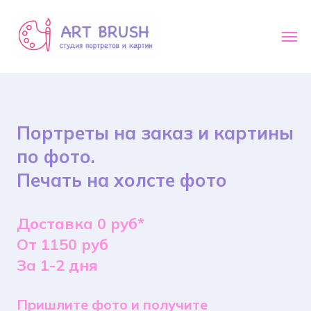
Портреты на заказ и картины
по фото.
Печать на холсте фото
Доставка 0 руб*
От 1150 руб
За 1-2 дня
Пришлите фото и получите