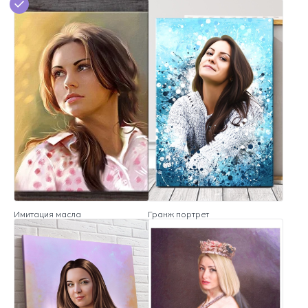
Имитация масла
Гранж портрет