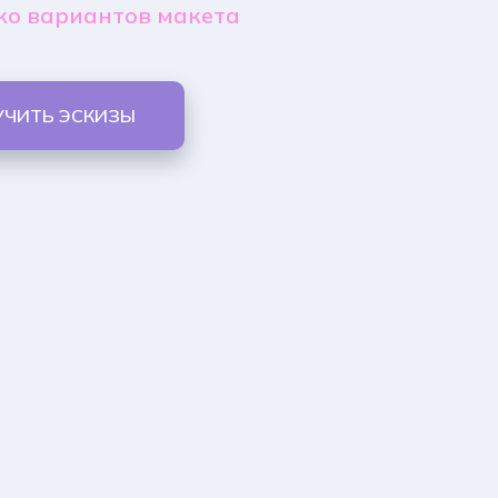
ко вариантов макета
УЧИТЬ ЭСКИЗЫ