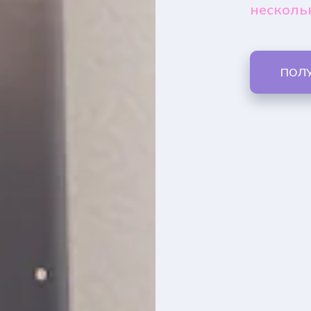
несколь
ПОЛ