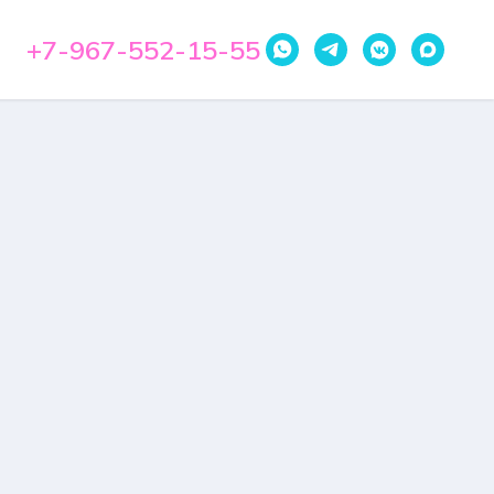
+7-967-552-15-55