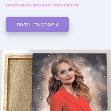
несколько вариантов макета
ПОЛУЧИТЬ ЭСКИЗЫ