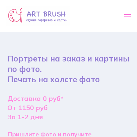
Портреты на заказ и картины
по фото.
Печать на холсте фото
Доставка 0 руб*
От 1150 руб
За 1-2 дня
Пришлите фото и получите