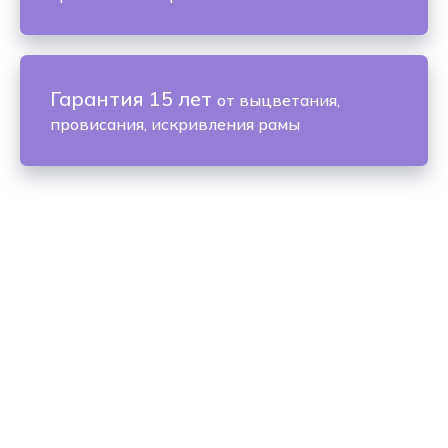
Гарантия 15 лет
от выцветания,
провисания, искривления рамы