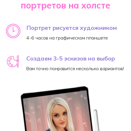
портретов на холсте
Портрет рисуется художником
4-6 часов на графическом планшете
Создаем 3-5 эскизов на выбор
Вам точно понравится несколько вариантов!