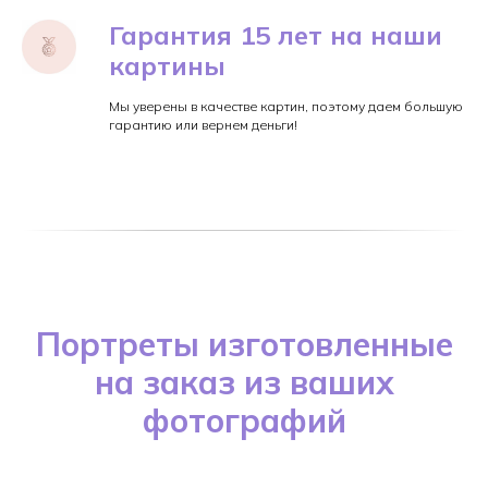
Гарантия 15 лет на наши
картины
Мы уверены в качестве картин, поэтому даем большую
гарантию или вернем деньги!
Портреты изготовленные
на заказ из ваших
фотографий