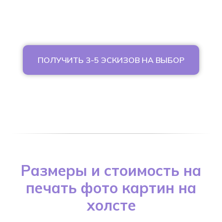
ПОЛУЧИТЬ 3-5 ЭСКИЗОВ НА ВЫБОР
Размеры и стоимость на
печать фото картин на
холсте