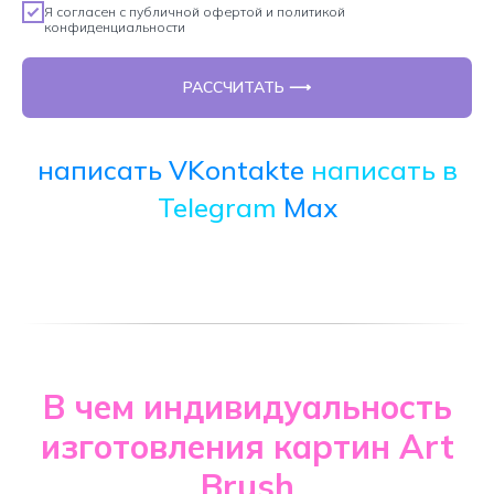
Я согласен с
публичной офертой
и
политикой
конфиденциальности
РАССЧИТАТЬ ⟶
написать VKontakte
написать в
Telegram
Max
В чем индивидуальность
изготовления картин Art
Brush