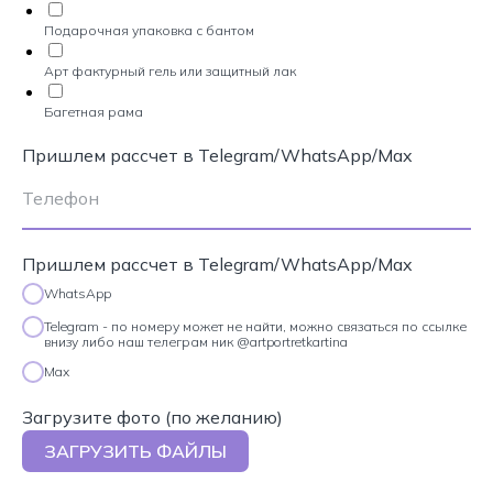
Подарочная упаковка с бантом
Арт фактурный гель или защитный лак
Багетная рама
Пришлем рассчет в Telegram/WhatsApp/Max
Пришлем рассчет в Telegram/WhatsApp/Max
WhatsApp
Telegram - по номеру может не найти, можно связаться по ссылке
внизу либо наш телеграм ник @artportretkartina
Max
Загрузите фото (по желанию)
ЗАГРУЗИТЬ ФАЙЛЫ