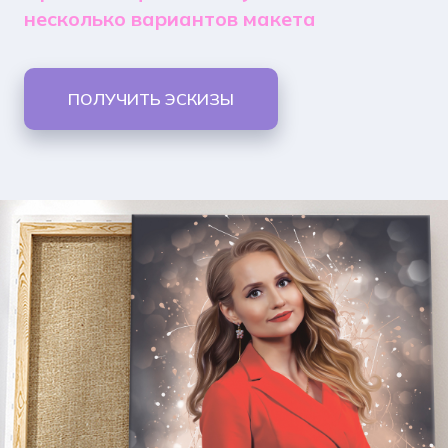
несколько вариантов макета
ПОЛУЧИТЬ ЭСКИЗЫ