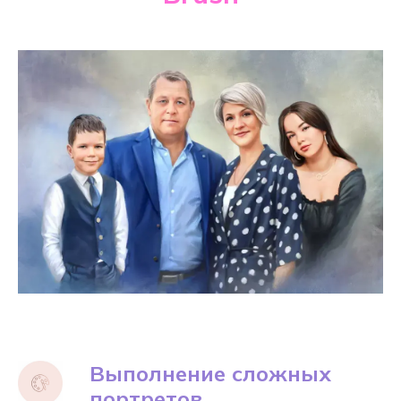
Выполнение сложных
портретов