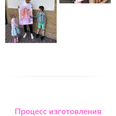
Процесс изготовления