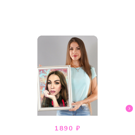
1890 ₽