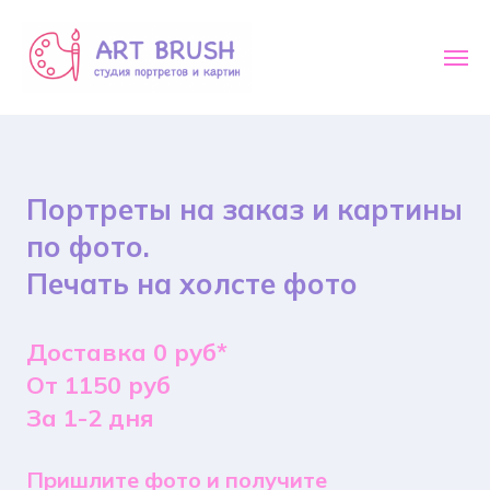
Портреты на заказ и картины
по фото.
Печать на холсте фото
Доставка 0 руб*
От 1150 руб
За 1-2 дня
Пришлите фото и получите