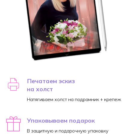
Печатаем эскиз
на холст
Натягиваем холст на подрамник + крепеж
Упаковываем подарок
В защитную и подарочную упаковку