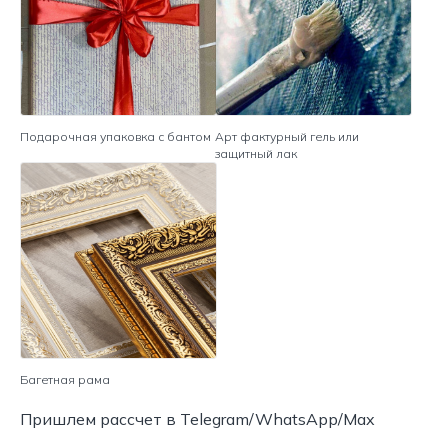
Подарочная упаковка с бантом
Арт фактурный гель или
защитный лак
Багетная рама
Пришлем рассчет в Telegram/WhatsApp/Max