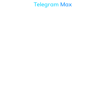
Telegram
Max