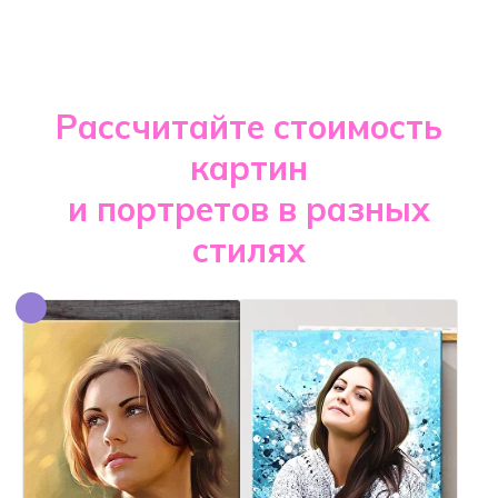
Рассчитайте стоимость
картин
и портретов в разных
стилях