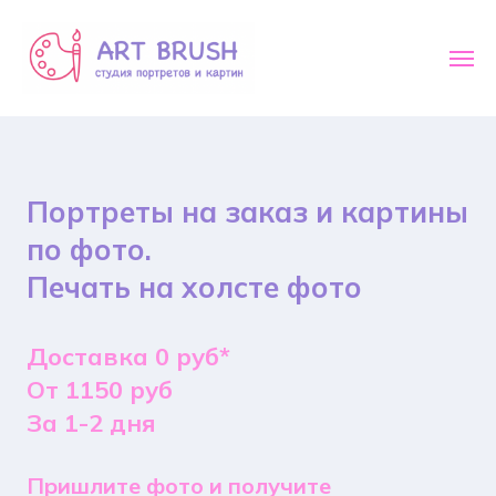
Портреты на заказ и картины
по фото.
Печать на холсте фото
Доставка 0 руб*
От 1150 руб
За 1-2 дня
Пришлите фото и получите