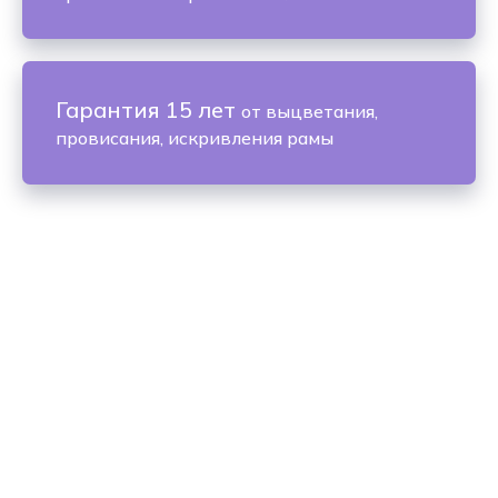
Гарантия 15 лет
от выцветания,
провисания, искривления рамы