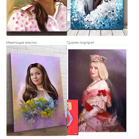
Имитация масла
Гранж портрет