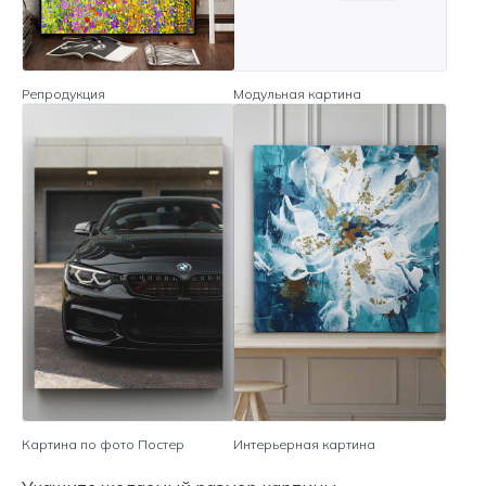
Репродукция
Модульная картина
Картина по фото Постер
Интерьерная картина