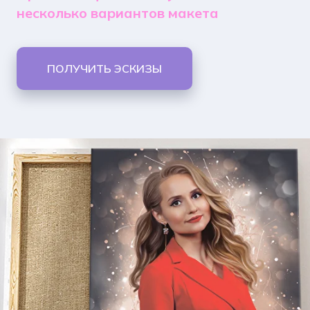
несколько вариантов макета
ПОЛУЧИТЬ ЭСКИЗЫ