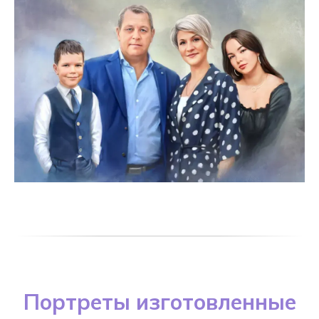
Портреты изготовленные