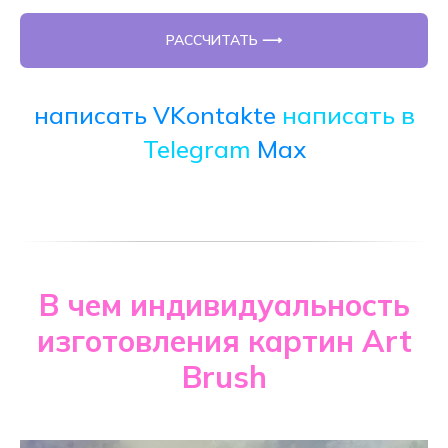
РАССЧИТАТЬ ⟶
написать VKontakte
написать в
Telegram
Max
В чем индивидуальность
изготовления картин Art
Brush