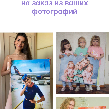
на заказ из ваших
фотографий