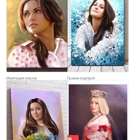
Имитация масла
Гранж портрет