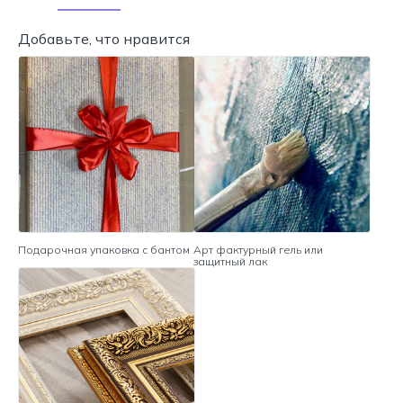
Добавьте, что нравится
Подарочная упаковка с бантом
Арт фактурный гель или
защитный лак