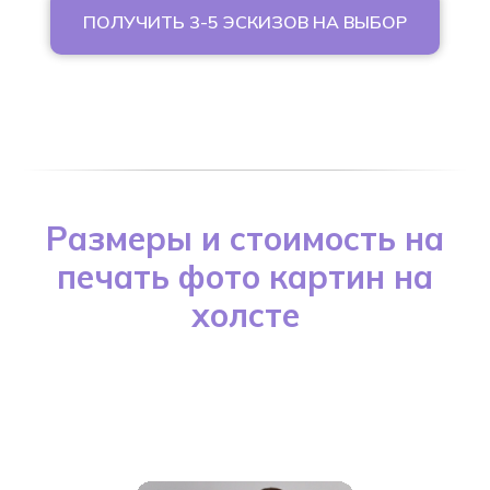
ПОЛУЧИТЬ 3-5 ЭСКИЗОВ НА ВЫБОР
Размеры и стоимость на
печать фото картин на
холсте