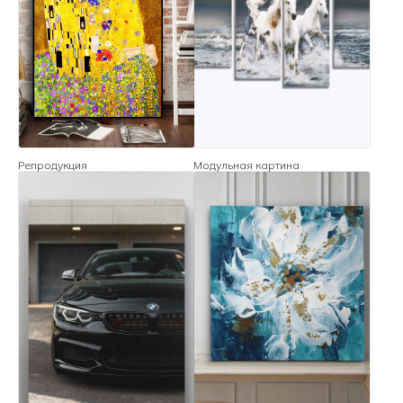
Репродукция
Модульная картина