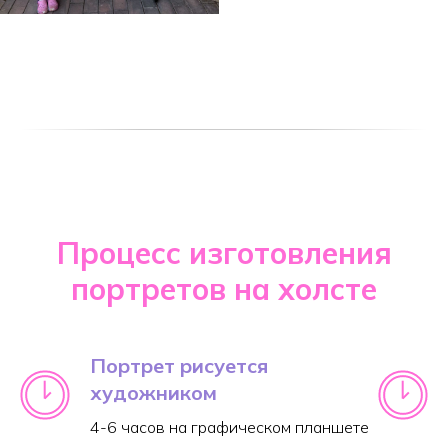
Процесс изготовления
портретов на холсте
Портрет рисуется
художником
4-6 часов на графическом планшете