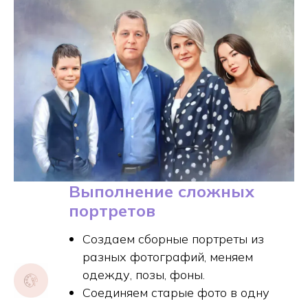
Выполнение сложных
портретов
Создаем сборные портреты из
разных фотографий, меняем
одежду, позы, фоны.
Соединяем старые фото в одну