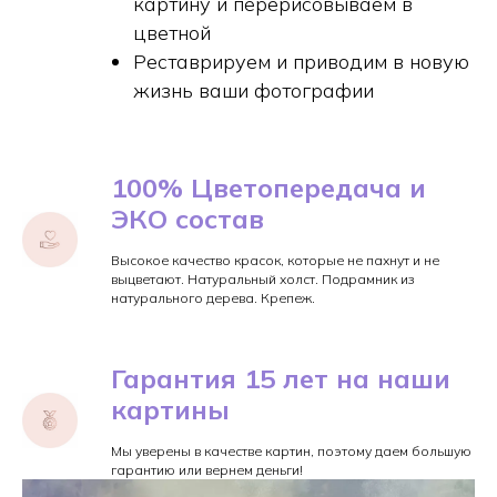
картину и перерисовываем в
цветной
Реставрируем и приводим в новую
жизнь ваши фотографии
100% Цветопередача и
ЭКО состав
Высокое качество красок, которые не пахнут и не
выцветают. Натуральный холст. Подрамник из
натурального дерева. Крепеж.
Гарантия 15 лет на наши
картины
Мы уверены в качестве картин, поэтому даем большую
гарантию или вернем деньги!