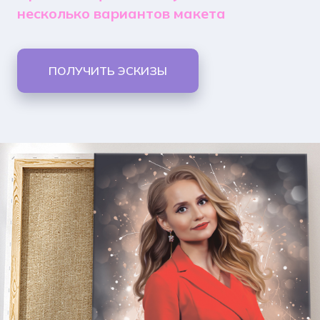
несколько вариантов макета
ПОЛУЧИТЬ ЭСКИЗЫ