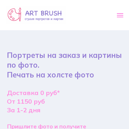
Портреты на заказ и картины
по фото.
Печать на холсте фото
Доставка 0 руб*
От 1150 руб
За 1-2 дня
Пришлите фото и получите