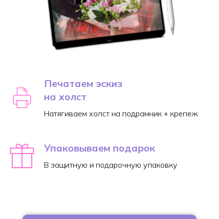
Печатаем эскиз
на холст
Натягиваем холст на подрамник + крепеж
Упаковываем подарок
В защитную и подарочную упаковку