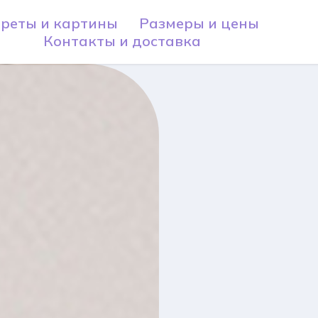
реты и картины
Размеры и цены
Контакты и доставка