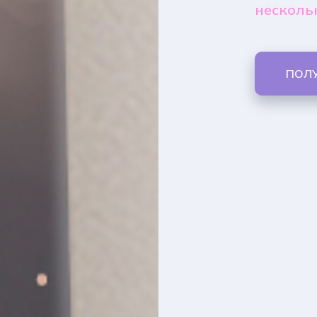
несколь
ПОЛ