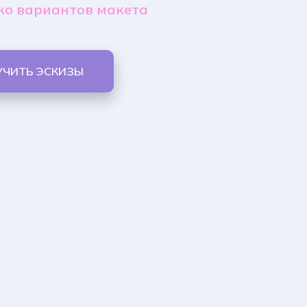
ко вариантов макета
УЧИТЬ ЭСКИЗЫ