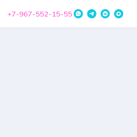
+7-967-552-15-55