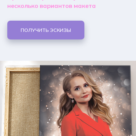
несколько вариантов макета
ПОЛУЧИТЬ ЭСКИЗЫ