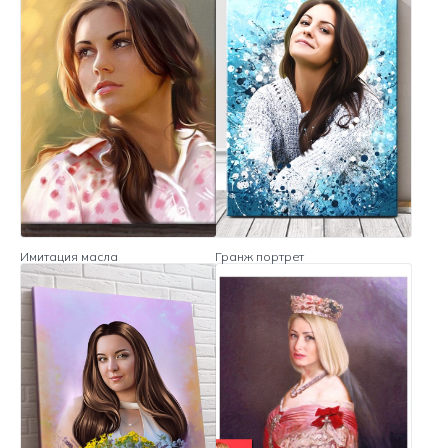
Имитация масла
Гранж портрет