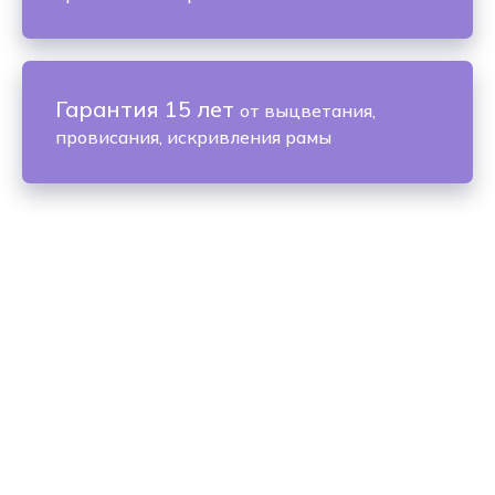
Гарантия 15 лет
от выцветания,
провисания, искривления рамы