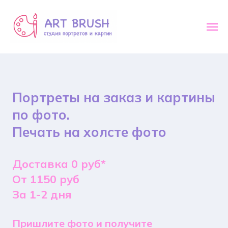
Портреты на заказ и картины
по фото.
Печать на холсте фото
Доставка 0 руб*
От 1150 руб
За 1-2 дня
Пришлите фото и получите