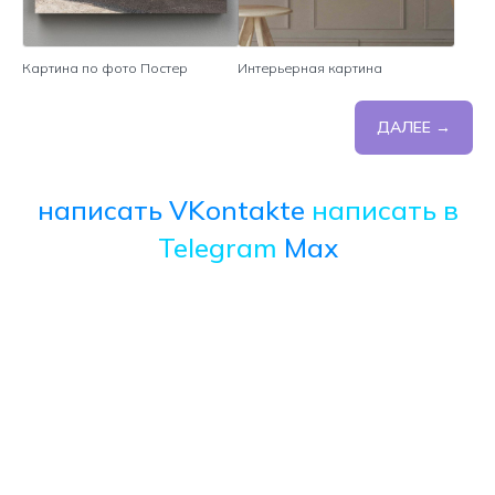
Картина по фото Постер
Интерьерная картина
ДАЛЕЕ →
написать VKontakte
написать в
Telegram
Max