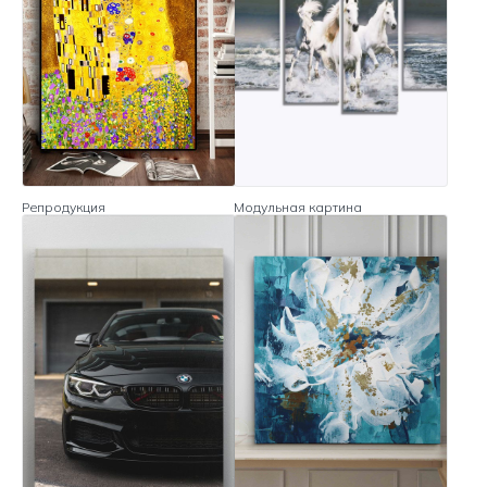
Репродукция
Модульная картина