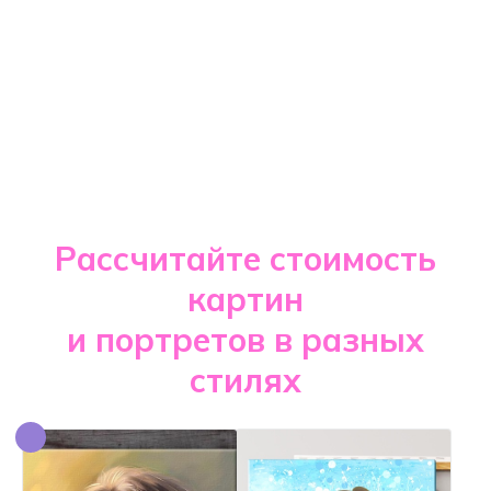
Рассчитайте стоимость
картин
и портретов в разных
стилях