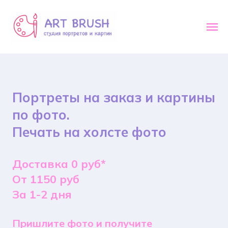
Портреты на заказ и картины
по фото.
Печать на холсте фото
Доставка 0 руб*
От 1150 руб
За 1-2 дня
Пришлите фото и получите