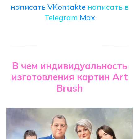
написать VKontakte
написать в
Telegram
Max
В чем индивидуальность
изготовления картин Art
Brush