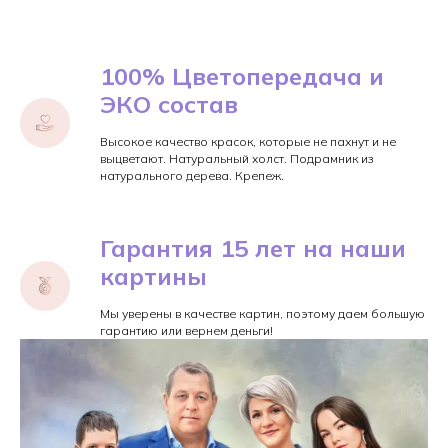
100% Цветопередача и
ЭКО состав
Высокое качество красок, которые не пахнут и не
выцветают. Натуральный холст. Подрамник из
натурального дерева. Крепеж.
Гарантия 15 лет на наши
картины
Мы уверены в качестве картин, поэтому даем большую
гарантию или вернем деньги!