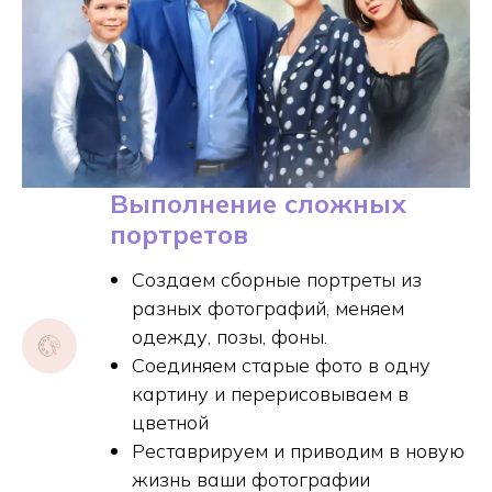
Выполнение сложных
портретов
Создаем сборные портреты из
разных фотографий, меняем
одежду, позы, фоны.
Соединяем старые фото в одну
картину и перерисовываем в
цветной
Реставрируем и приводим в новую
жизнь ваши фотографии