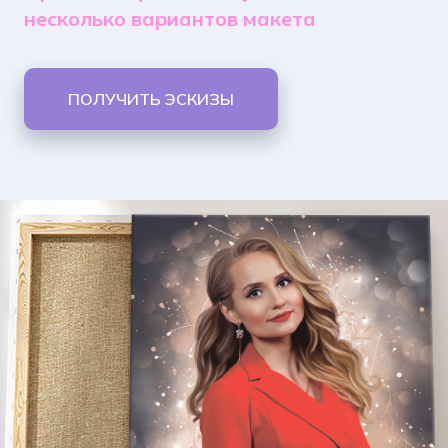
несколько вариантов макета
ПОЛУЧИТЬ ЭСКИЗЫ