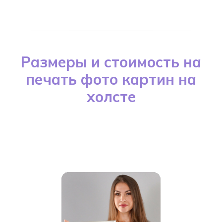
Размеры и стоимость на
печать фото картин на
холсте