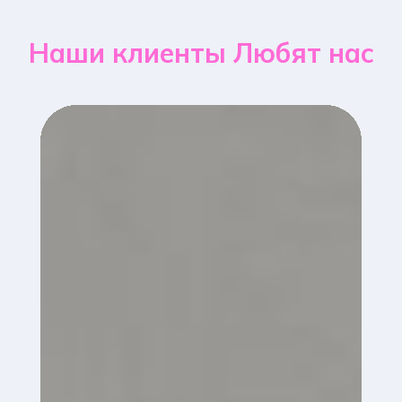
Наши клиенты Любят нас