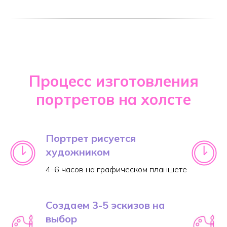
Процесс изготовления
портретов на холсте
Портрет рисуется
художником
4-6 часов на графическом планшете
Создаем 3-5 эскизов на
выбор