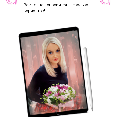
Вам точно понравится несколько
вариантов!