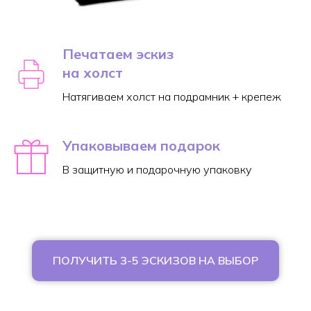
Печатаем эскиз
на холст
Натягиваем холст на подрамник + крепеж
Упаковываем подарок
В защитную и подарочную упаковку
ПОЛУЧИТЬ 3-5 ЭСКИЗОВ НА ВЫБОР