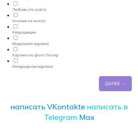
Любовь это Love is
Коллаж на холсте
Репродукция
Модульная картина
Картина по фото Постер
Интерьерная картина
ДАЛЕЕ →
написать VKontakte
написать в
Telegram
Max