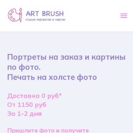
Портреты на заказ и картины
по фото.
Печать на холсте фото
Доставка 0 руб*
От 1150 руб
За 1-2 дня
Пришлите фото и получите