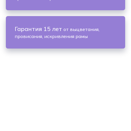
Гарантия 15 лет
от выцветания,
провисания, искривления рамы