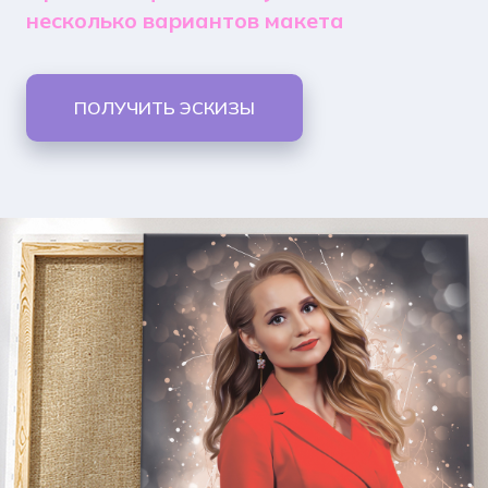
несколько вариантов макета
ПОЛУЧИТЬ ЭСКИЗЫ