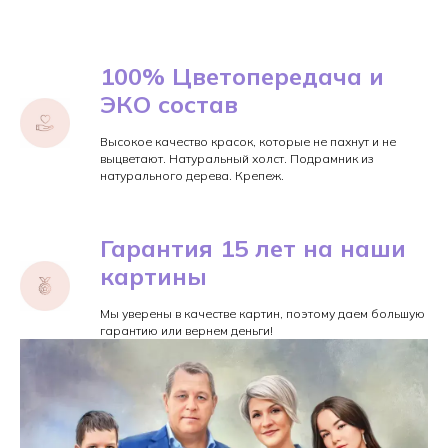
100% Цветопередача и
ЭКО состав
Высокое качество красок, которые не пахнут и не
выцветают. Натуральный холст. Подрамник из
натурального дерева. Крепеж.
Гарантия 15 лет на наши
картины
Мы уверены в качестве картин, поэтому даем большую
гарантию или вернем деньги!