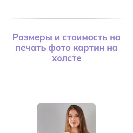
Размеры и стоимость на
печать фото картин на
холсте