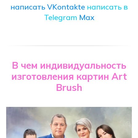
написать VKontakte
написать в
Telegram
Max
В чем индивидуальность
изготовления картин Art
Brush