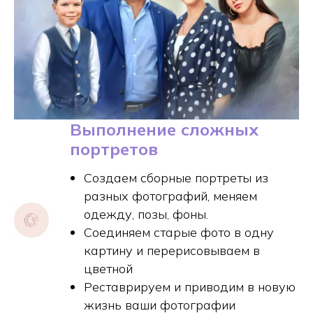
Выполнение сложных
портретов
Создаем сборные портреты из
разных фотографий, меняем
одежду, позы, фоны.
Соединяем старые фото в одну
картину и перерисовываем в
цветной
Реставрируем и приводим в новую
жизнь ваши фотографии