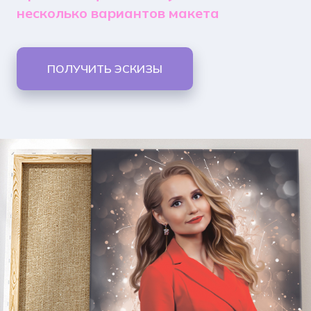
несколько вариантов макета
ПОЛУЧИТЬ ЭСКИЗЫ