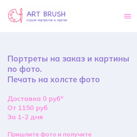
Портреты на заказ и картины
по фото.
Печать на холсте фото
Доставка 0 руб*
От 1150 руб
За 1-2 дня
Пришлите фото и получите