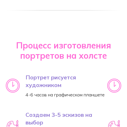
Процесс изготовления
портретов на холсте
Портрет рисуется
художником
4-6 часов на графическом планшете
Создаем 3-5 эскизов на
выбор