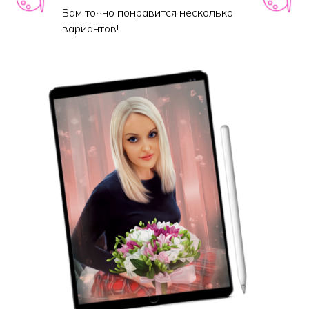
Вам точно понравится несколько
вариантов!