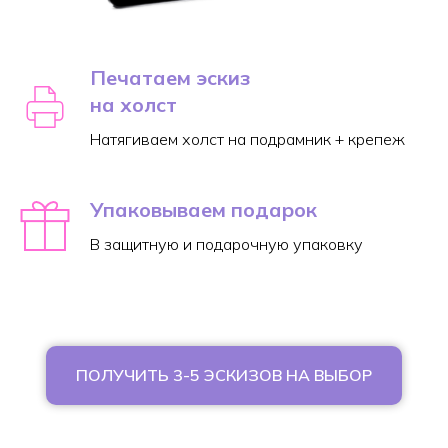
Печатаем эскиз
на холст
Натягиваем холст на подрамник + крепеж
Упаковываем подарок
В защитную и подарочную упаковку
ПОЛУЧИТЬ 3-5 ЭСКИЗОВ НА ВЫБОР