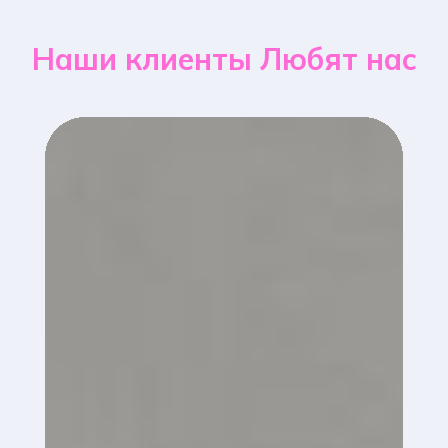
Наши клиенты Любят нас