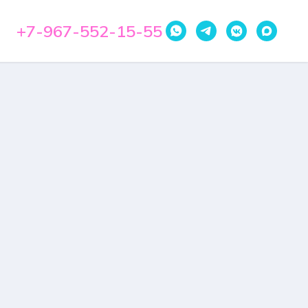
+7-967-552-15-55