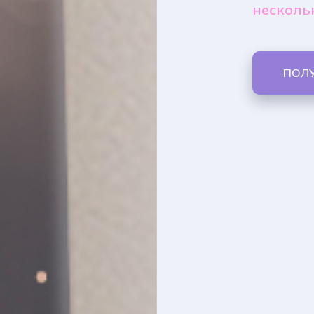
несколь
ПОЛ