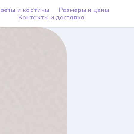
реты и картины
Размеры и цены
Контакты и доставка