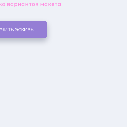
ко вариантов макета
УЧИТЬ ЭСКИЗЫ