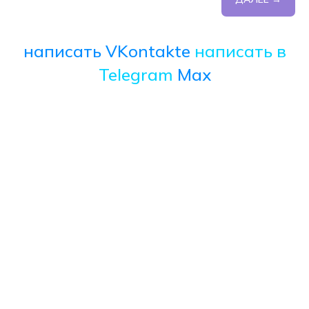
написать VKontakte
написать в
Telegram
Max