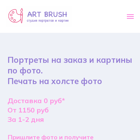
Портреты на заказ и картины
по фото.
Печать на холсте фото
Доставка 0 руб*
От 1150 руб
За 1-2 дня
Пришлите фото и получите