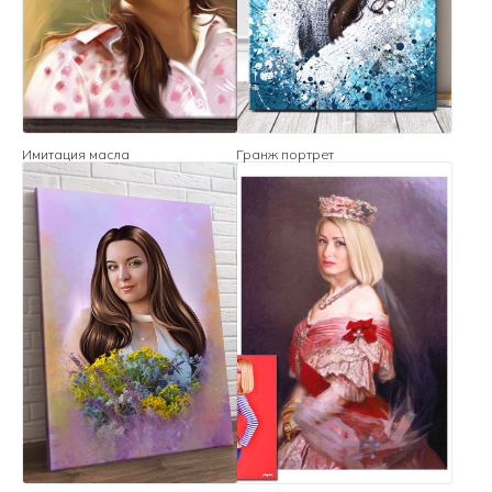
Имитация масла
Гранж портрет