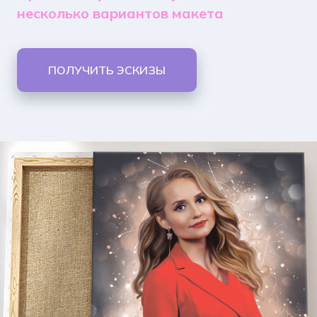
несколько вариантов макета
ПОЛУЧИТЬ ЭСКИЗЫ