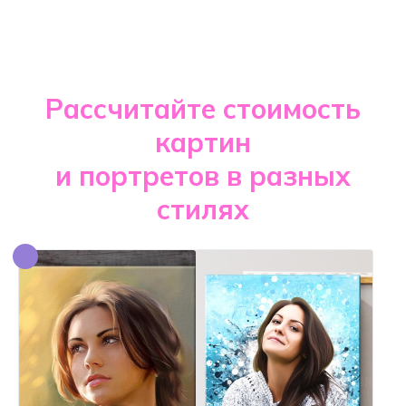
Рассчитайте стоимость
картин
и портретов в разных
стилях