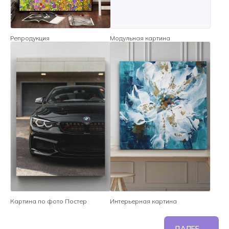
Репродукция
Модульная картина
Картина по фото Постер
Интерьерная картина
ДАЛЕЕ →