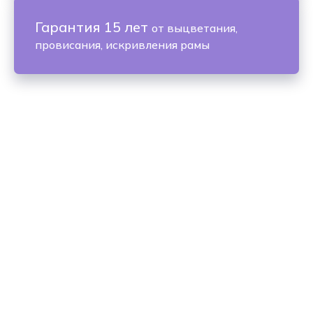
Гарантия 15 лет
от выцветания,
провисания, искривления рамы