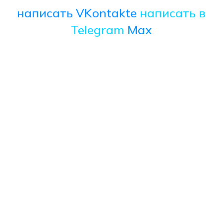
написать VKontakte
написать в
Telegram
Max