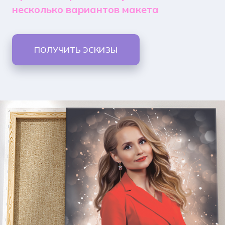
несколько вариантов макета
ПОЛУЧИТЬ ЭСКИЗЫ