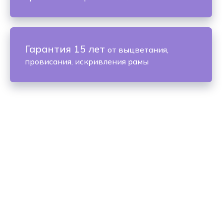
Гарантия 15 лет
от выцветания,
провисания, искривления рамы