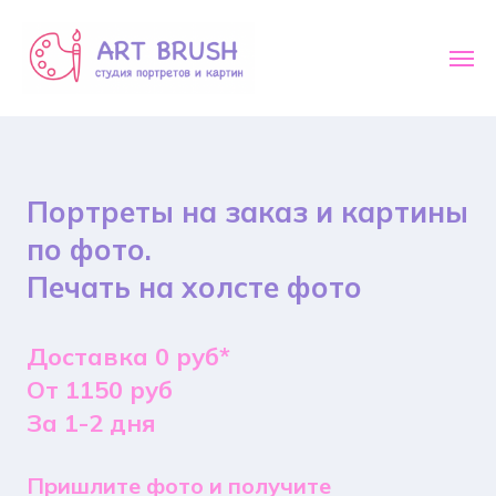
Портреты на заказ и картины
по фото.
Печать на холсте фото
Доставка 0 руб*
От 1150 руб
За 1-2 дня
Пришлите фото и получите