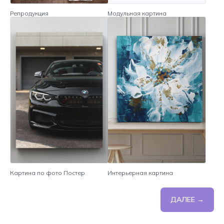
Репродукция
Модульная картина
Картина по фото Постер
Интерьерная картина
ДАЛЕЕ →