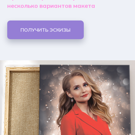
несколько вариантов макета
ПОЛУЧИТЬ ЭСКИЗЫ