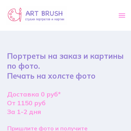
Портреты на заказ и картины
по фото.
Печать на холсте фото
Доставка 0 руб*
От 1150 руб
За 1-2 дня
Пришлите фото и получите