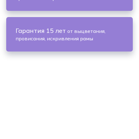
Гарантия 15 лет
от выцветания,
провисания, искривления рамы