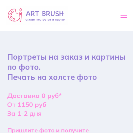
Портреты на заказ и картины
по фото.
Печать на холсте фото
Доставка 0 руб*
От 1150 руб
За 1-2 дня
Пришлите фото и получите