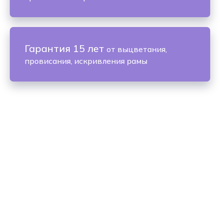
Гарантия 15 лет
от выцветания,
провисания, искривления рамы