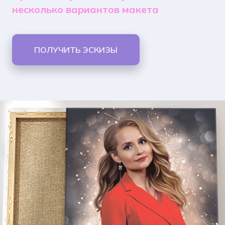
несколько вариантов макета
ПОЛУЧИТЬ ЭСКИЗЫ