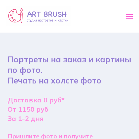
Портреты на заказ и картины
по фото.
Печать на холсте фото
Доставка 0 руб*
От 1150 руб
За 1-2 дня
Пришлите фото и получите