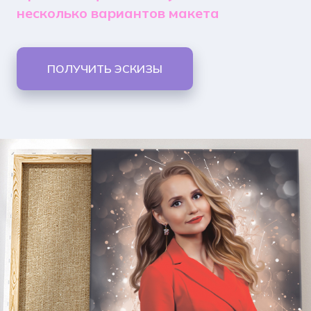
несколько вариантов макета
ПОЛУЧИТЬ ЭСКИЗЫ