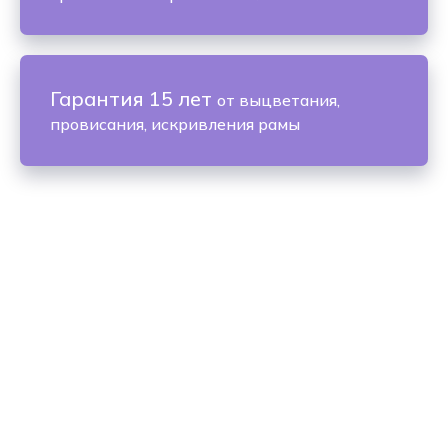
Гарантия 15 лет
от выцветания,
провисания, искривления рамы