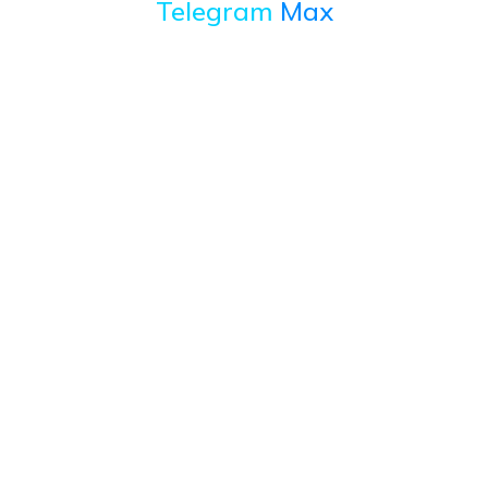
Telegram
Max