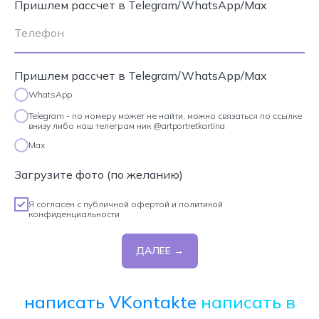
Пришлем рассчет в Telegram/WhatsApp/Max
Пришлем рассчет в Telegram/WhatsApp/Max
WhatsApp
Telegram - по номеру может не найти, можно связаться по ссылке
внизу либо наш телеграм ник @artportretkartina
Max
Загрузите фото (по желанию)
Я согласен с
публичной офертой
и
политикой
конфиденциальности
ДАЛЕЕ →
написать VKontakte
написать в