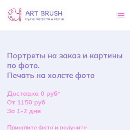
Портреты на заказ и картины
по фото.
Печать на холсте фото
Доставка 0 руб*
От 1150 руб
За 1-2 дня
Пришлите фото и получите