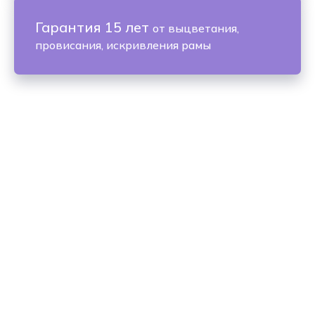
Гарантия 15 лет
от выцветания,
провисания, искривления рамы