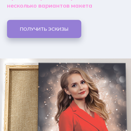
несколько вариантов макета
ПОЛУЧИТЬ ЭСКИЗЫ