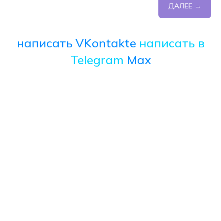
ДАЛЕЕ →
написать VKontakte
написать в
Telegram
Max