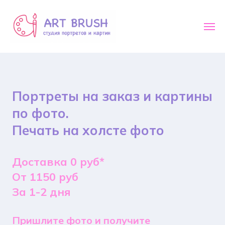
Портреты на заказ и картины
по фото.
Печать на холсте фото
Доставка 0 руб*
От 1150 руб
За 1-2 дня
Пришлите фото и получите