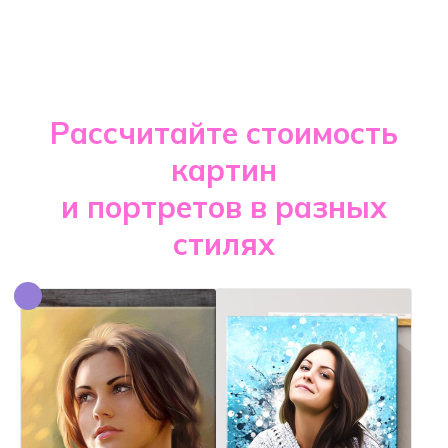
Рассчитайте стоимость
картин
и портретов в разных
стилях