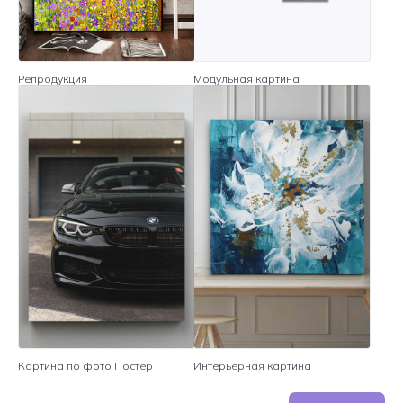
Репродукция
Модульная картина
Картина по фото Постер
Интерьерная картина