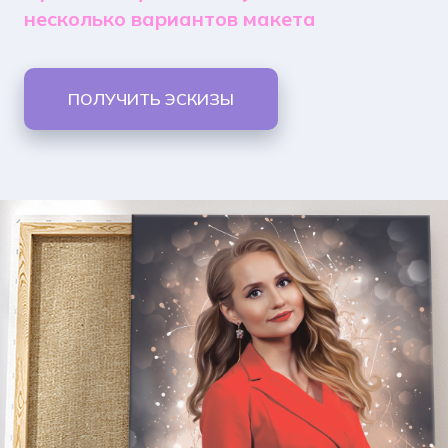
несколько вариантов макета
ПОЛУЧИТЬ ЭСКИЗЫ