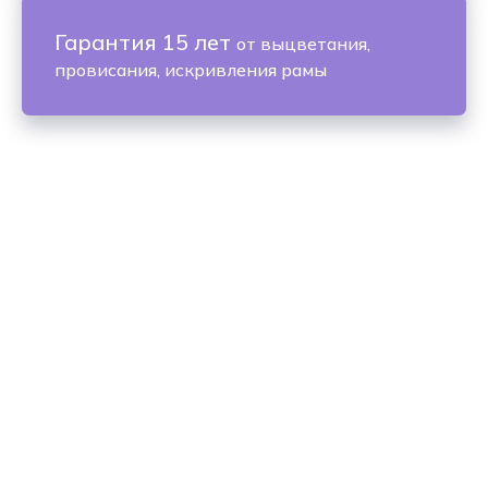
Гарантия 15 лет
от выцветания,
провисания, искривления рамы