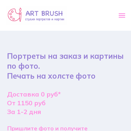
Портреты на заказ и картины
по фото.
Печать на холсте фото
Доставка 0 руб*
От 1150 руб
За 1-2 дня
Пришлите фото и получите