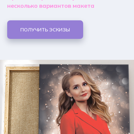
несколько вариантов макета
ПОЛУЧИТЬ ЭСКИЗЫ