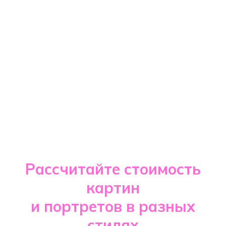
Рассчитайте стоимость
картин
и портретов в разных
стилях