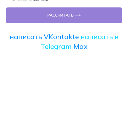
РАССЧИТАТЬ ⟶
написать VKontakte
написать в
Telegram
Max