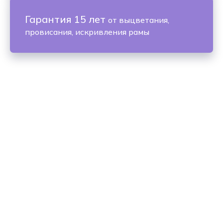
Гарантия 15 лет
от выцветания,
провисания, искривления рамы