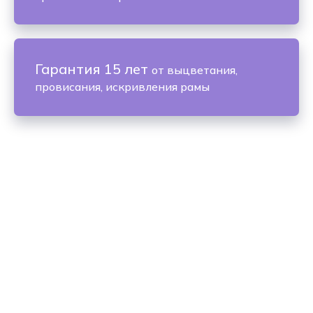
Гарантия 15 лет
от выцветания,
провисания, искривления рамы