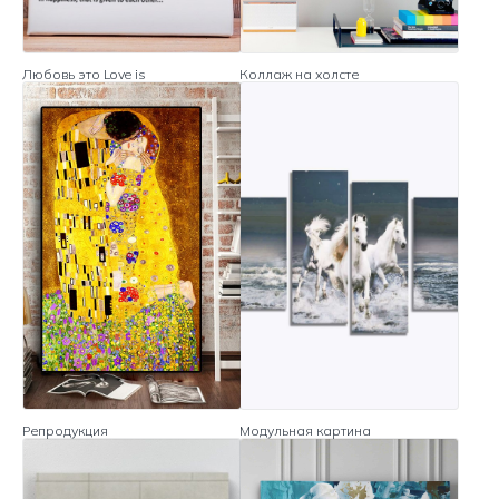
Любовь это Love is
Коллаж на холсте
Репродукция
Модульная картина