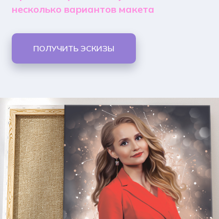
несколько вариантов макета
ПОЛУЧИТЬ ЭСКИЗЫ