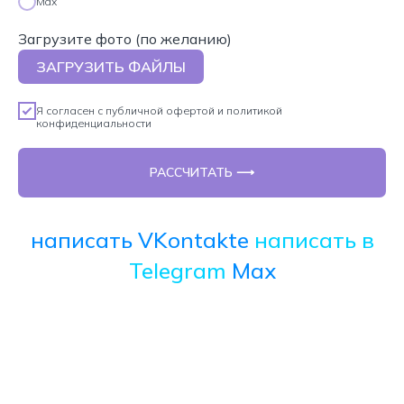
Max
Загрузите фото (по желанию)
ЗАГРУЗИТЬ ФАЙЛЫ
Я согласен с
публичной офертой
и
политикой
конфиденциальности
РАССЧИТАТЬ ⟶
написать VKontakte
написать в
Telegram
Max