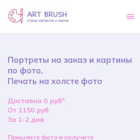
Портреты на заказ и картины
по фото.
Печать на холсте фото
Доставка 0 руб*
От 1150 руб
За 1-2 дня
Пришлите фото и получите