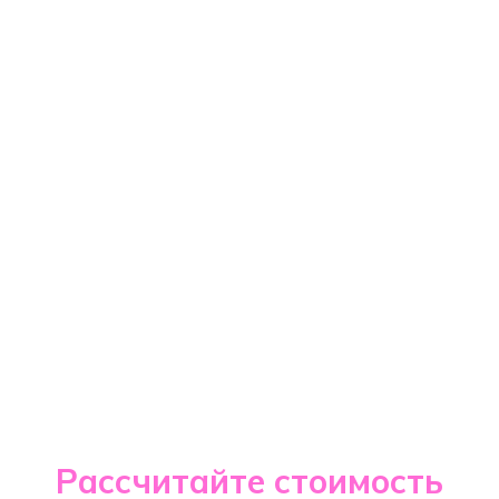
Рассчитайте стоимость