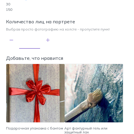
30
150
Количество лиц на портрете
Выбрав просто фотографию на холсте - пропустите пункт
Добавьте, что нравится
Подарочная упаковка с бантом
Арт фактурный гель или
защитный лак