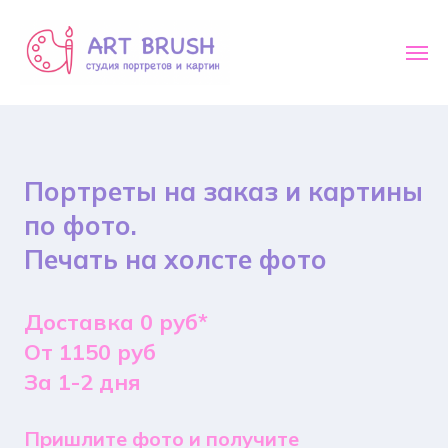
Портреты на заказ и картины
по фото.
Печать на холсте фото
Доставка 0 руб*
От 1150 руб
За 1-2 дня
Пришлите фото и получите