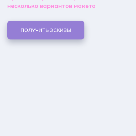
несколько вариантов макета
ПОЛУЧИТЬ ЭСКИЗЫ