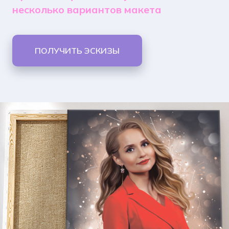
несколько вариантов макета
ПОЛУЧИТЬ ЭСКИЗЫ