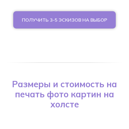
ПОЛУЧИТЬ 3-5 ЭСКИЗОВ НА ВЫБОР
Размеры и стоимость на
печать фото картин на
холсте