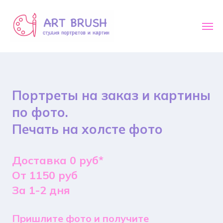
Портреты на заказ и картины
по фото.
Печать на холсте фото
Доставка 0 руб*
От 1150 руб
За 1-2 дня
Пришлите фото и получите