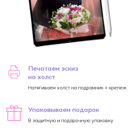
Печатаем эскиз
на холст
Натягиваем холст на подрамник + крепеж
Упаковываем подарок
В защитную и подарочную упаковку