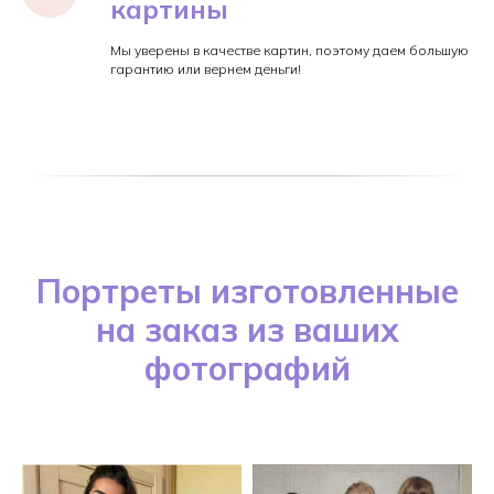
картины
Мы уверены в качестве картин, поэтому даем большую
гарантию или вернем деньги!
Портреты изготовленные
на заказ из ваших
фотографий