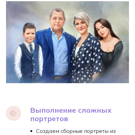
Выполнение сложных
портретов
Создаем сборные портреты из