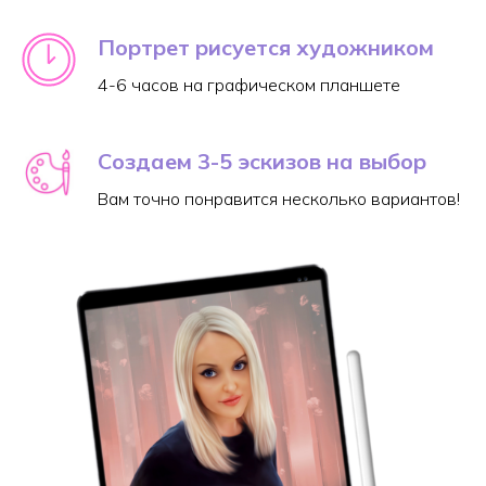
Портрет рисуется художником
4-6 часов на графическом планшете
Создаем 3-5 эскизов на выбор
Вам точно понравится несколько вариантов!