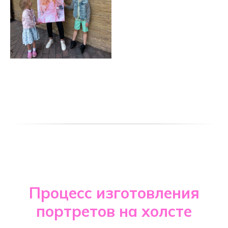
Процесс изготовления
портретов на холсте