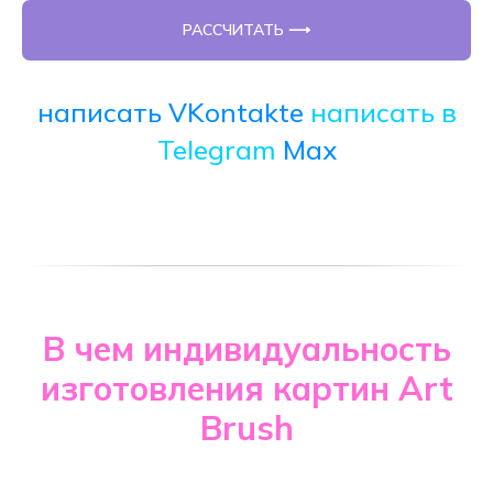
РАССЧИТАТЬ ⟶
написать VKontakte
написать в
Telegram
Max
В чем индивидуальность
изготовления картин Art
Brush