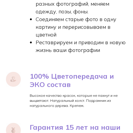
разных фотографий, меняем
одежду, позы, фоны.
Соединяем старые фото в одну
картину и перерисовываем в
цветной
Реставрируем и приводим в новую
жизнь ваши фотографии
100% Цветопередача и
ЭКО состав
Высокое качество красок, которые не пахнут и не
выцветают. Натуральный холст. Подрамник из
натурального дерева. Крепеж.
Гарантия 15 лет на наши