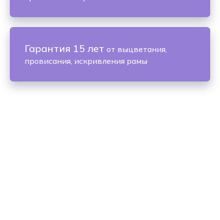
Гарантия 15 лет
от выцветания,
провисания, искривления рамы