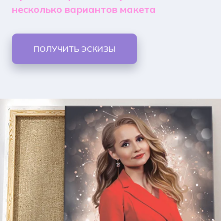
несколько вариантов макета
ПОЛУЧИТЬ ЭСКИЗЫ