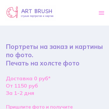
Портреты на заказ и картины
по фото.
Печать на холсте фото
Доставка 0 руб*
От 1150 руб
За 1-2 дня
Пришлите фото и получите