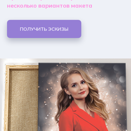
несколько вариантов макета
ПОЛУЧИТЬ ЭСКИЗЫ