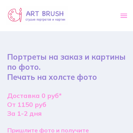
Портреты на заказ и картины
по фото.
Печать на холсте фото
Доставка 0 руб*
От 1150 руб
За 1-2 дня
Пришлите фото и получите