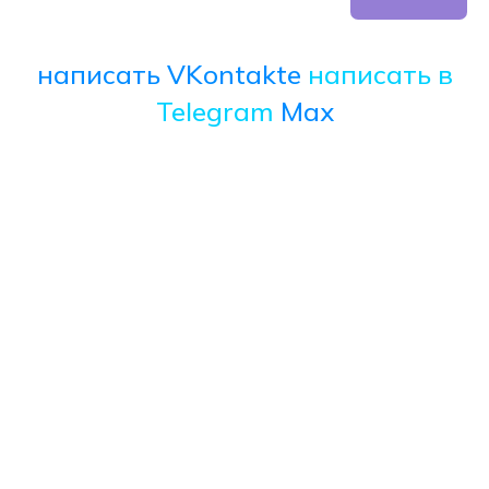
написать VKontakte
написать в
Telegram
Max