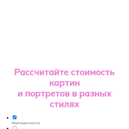
Рассчитайте стоимость
картин
и портретов в разных
стилях
Имитация масла