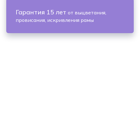
Гарантия 15 лет
от выцветания,
провисания, искривления рамы