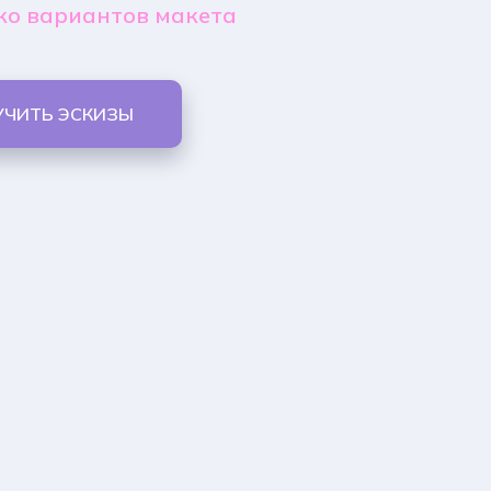
ко вариантов макета
УЧИТЬ ЭСКИЗЫ