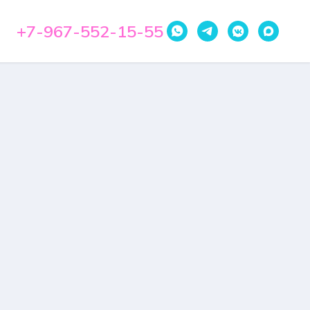
+7-967-552-15-55