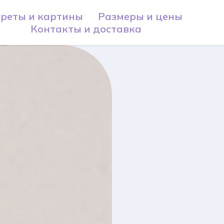
реты и картины
Размеры и цены
Контакты и доставка