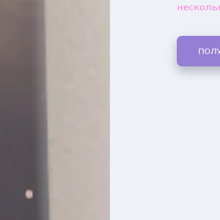
несколь
ПОЛ