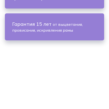
Гарантия 15 лет
от выцветания,
провисания, искривления рамы