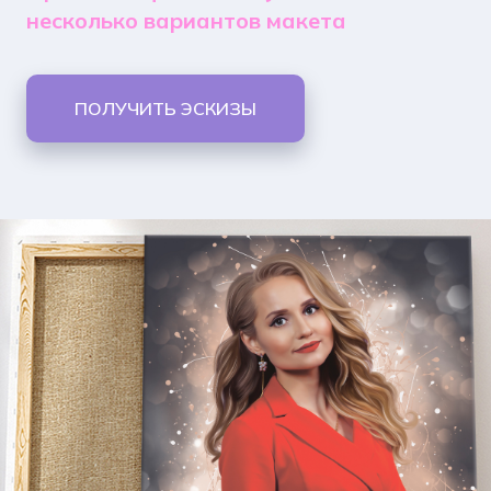
несколько вариантов макета
ПОЛУЧИТЬ ЭСКИЗЫ