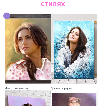
стилях
Имитация масла
Гранж портрет