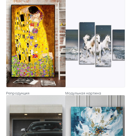
Репродукция
Модульная картина