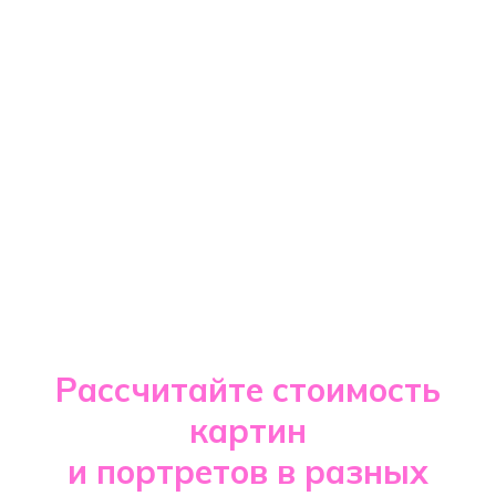
Рассчитайте стоимость
картин
и портретов в разных