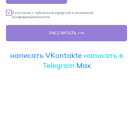
Я согласен с
публичной офертой
и
политикой
конфиденциальности
РАССЧИТАТЬ ⟶
написать VKontakte
написать в
Telegram
Max