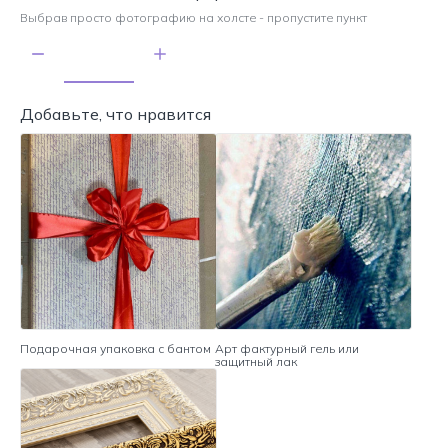
Выбрав просто фотографию на холсте - пропустите пункт
Добавьте, что нравится
Подарочная упаковка с бантом
Арт фактурный гель или
защитный лак