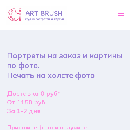
Портреты на заказ и картины
по фото.
Печать на холсте фото
Доставка 0 руб*
От 1150 руб
За 1-2 дня
Пришлите фото и получите