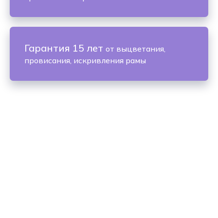
Гарантия 15 лет
от выцветания,
провисания, искривления рамы