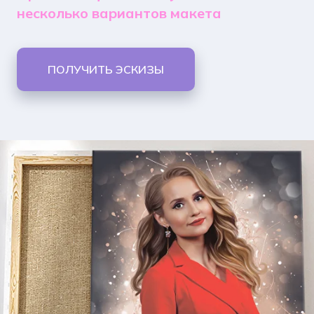
несколько вариантов макета
ПОЛУЧИТЬ ЭСКИЗЫ