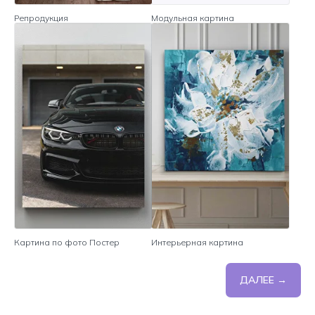
Репродукция
Модульная картина
Картина по фото Постер
Интерьерная картина
ДАЛЕЕ →