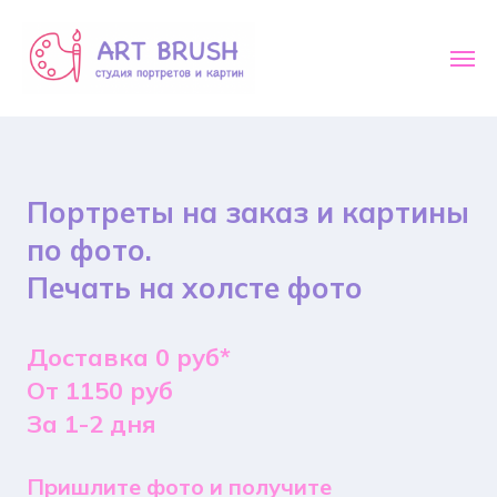
Портреты на заказ и картины
по фото.
Печать на холсте фото
Доставка 0 руб*
От 1150 руб
За 1-2 дня
Пришлите фото и получите