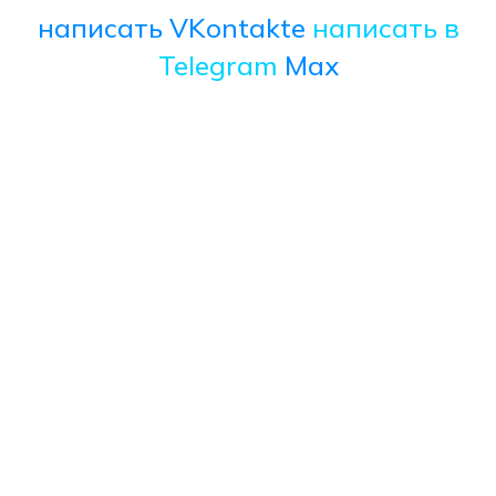
написать VKontakte
написать в
Telegram
Max