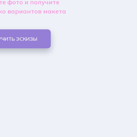
е фото и получите
ко вариантов макета
УЧИТЬ ЭСКИЗЫ