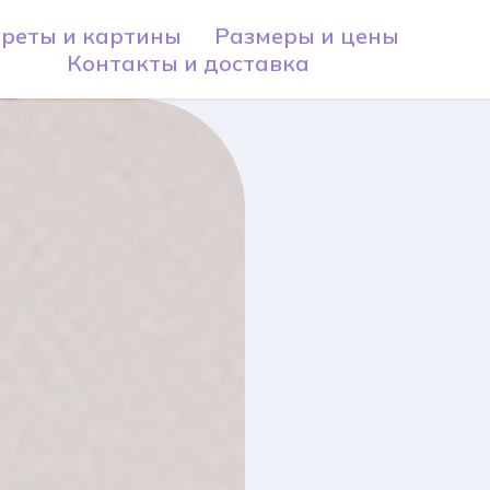
реты и картины
Размеры и цены
Контакты и доставка